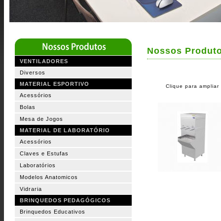
Nossos Produt
VENTILADORES
Diversos
MATERIAL ESPORTIVO
Clique para ampliar
Acessórios
Bolas
Mesa de Jogos
MATERIAL DE LABORATÓRIO
Acessórios
Claves e Estufas
Laboratórios
Modelos Anatomicos
Vidraria
BRINQUEDOS PEDAGÓGICOS
Brinquedos Educativos