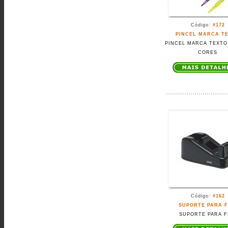
Código:
#172
PINCEL MARCA T
PINCEL MARCA TEXTO 
CORES
Código:
#162
SUPORTE PARA F
SUPORTE PARA F