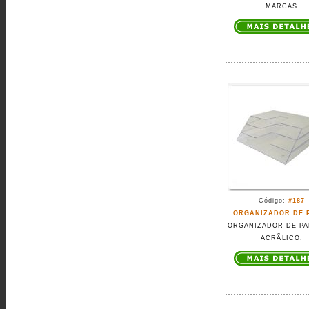
MARCAS
Código:
#187
ORGANIZADOR DE 
ORGANIZADOR DE PA
ACRÃLICO.