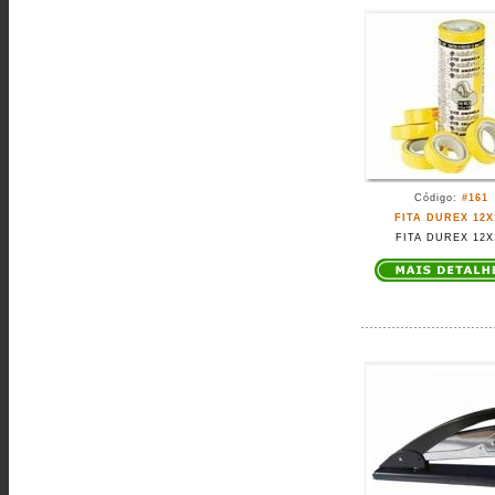
Código:
#161
FITA DUREX 12X
FITA DUREX 12X