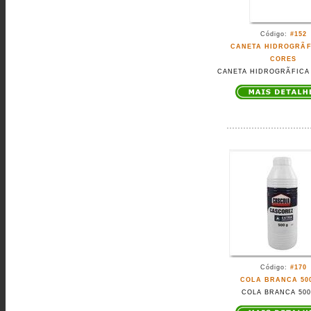
Código:
#152
CANETA HIDROGRÃF
CORES
CANETA HIDROGRÃFICA
Código:
#170
COLA BRANCA 50
COLA BRANCA 500