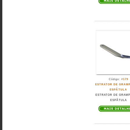
Código:
#179
ESTRATOR DE GRAMP
ESPÃTULA
ESTRATOR DE GRAMP
ESPÃTULA